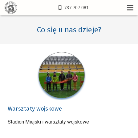
737 707 081
Co się u nas dzieje?
Warsztaty wojskowe
Stadion Miejski i warsztaty wojskowe