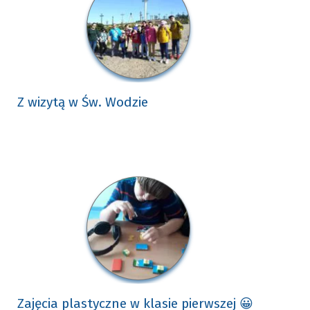
Z wizytą w Św. Wodzie
Zajęcia plastyczne w klasie pierwszej 😀