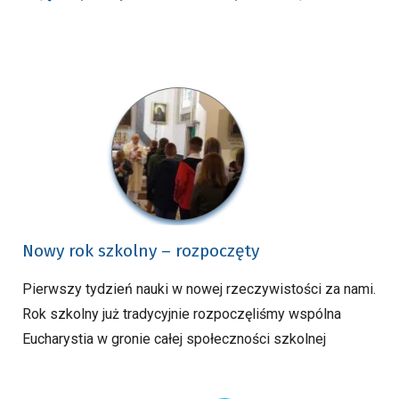
Nowy rok szkolny – rozpoczęty
Pierwszy tydzień nauki w nowej rzeczywistości za nami.
Rok szkolny już tradycyjnie rozpoczęliśmy wspólna
Eucharystia w gronie całej społeczności szkolnej