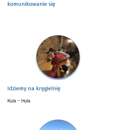
komunikowanie się
Idziemy na kręgielnię
Kula – Hula