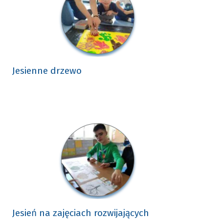
Jesienne drzewo
Jesień na zajęciach rozwijających