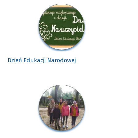
Dzień Edukacji Narodowej