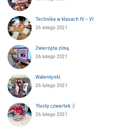
Technika w klasach IV – VI
26 lutego 2021
Zwierzęta zimą
26 lutego 2021
Walentynki
26 lutego 2021
Tłusty czwartek :)
26 lutego 2021