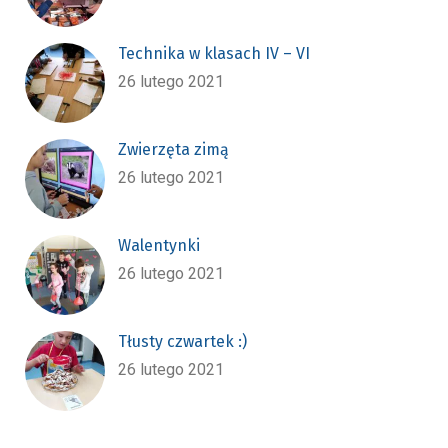
Technika w klasach IV – VI
26 lutego 2021
Zwierzęta zimą
26 lutego 2021
Walentynki
26 lutego 2021
Tłusty czwartek :)
26 lutego 2021